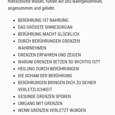
menschliche Wesen, fühlen wir uns wahrgenommen,
angenommen und geliebt.
BERÜHRUNG IST NAHRUNG
DAS GRÖSSTE SINNESORGAN
BERÜHRUNG MACHT GLÜCKLICH
DURCH BERÜHRUNGEN GRENZEN
WAHRNEHMEN
GRENZEN ERFAHREN UND ZEIGEN
WARUM GRENZEN SETZEN SO WICHTIG IST?
HEILUNG DURCH BERÜHRUNGEN
DIE SCHAM DER BERÜHRUNG
BERÜHRUNGEN BRINGEN DICH ZU DEINER
VERLETZLICHKEIT
GESUNDE GRENZEN SPÜREN
UMGANG MIT GRENZEN
WENN GRENZEN VERLETZT WURDEN