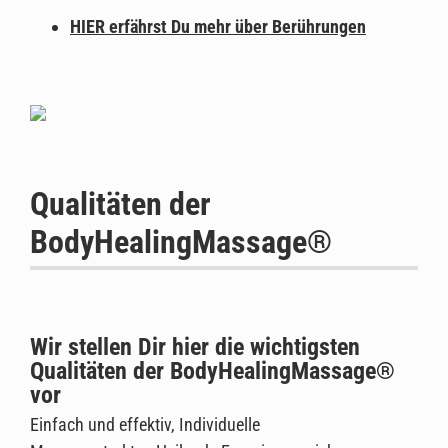
HIER erfährst Du mehr über Berührungen
Qualitäten der
BodyHealingMassage®
Wir stellen Dir hier die wichtigsten
Qualitäten der BodyHealingMassage®
vor
Einfach und effektiv, Individuelle