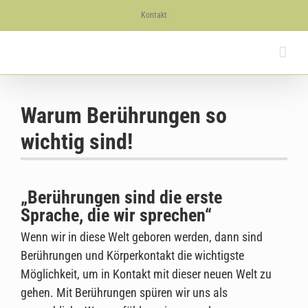
Skip
Kontakt
to
content
Warum Berührungen so
wichtig sind!
„Berührungen sind die erste
Sprache, die wir sprechen“
Wenn wir in diese Welt geboren werden, dann sind
Berührungen und Körperkontakt die wichtigste
Möglichkeit, um in Kontakt mit dieser neuen Welt zu
gehen. Mit Berührungen spüren wir uns als