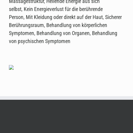
Massagestruktur, Heilende Energie aus sich
selbst, Kein Energieverlust für die berührende
Person, Mit Kleidung oder direkt auf der Haut, Sicherer
Berührungsraum, Behandlung von körperlichen
Symptomen, Behandlung von Organen, Behandlung
von psychischen Symptomen