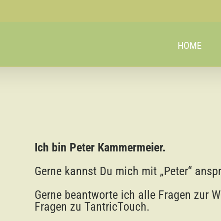
HOME
Ich bin Peter Kammermeier.
Gerne kannst Du mich mit „Peter“ ansp
Gerne beantworte ich alle Fragen zur W
Fragen zu TantricTouch.