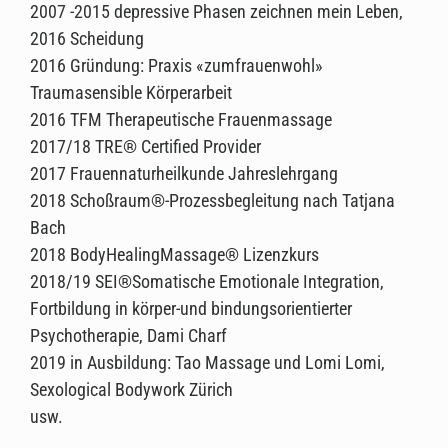
2007 -2015 depressive Phasen zeichnen mein Leben,
2016 Scheidung
2016 Gründung: Praxis «zumfrauenwohl»
Traumasensible Körperarbeit
2016 TFM Therapeutische Frauenmassage
2017/18 TRE® Certified Provider
2017 Frauennaturheilkunde Jahreslehrgang
2018 Schoßraum®-Prozessbegleitung nach Tatjana
Bach
2018 BodyHealingMassage® Lizenzkurs
2018/19 SEI®Somatische Emotionale Integration,
Fortbildung in körper-und bindungsorientierter
Psychotherapie, Dami Charf
2019 in Ausbildung: Tao Massage und Lomi Lomi,
Sexological Bodywork Zürich
usw.