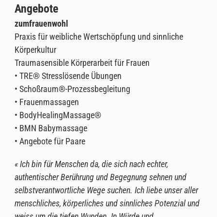
Angebote
zumfrauenwohl
Praxis für weibliche Wertschöpfung und sinnliche
Körperkultur
Traumasensible Körperarbeit für Frauen
• TRE® Stresslösende Übungen
• Schoßraum®-Prozessbegleitung
• Frauenmassagen
• BodyHealingMassage®
• BMN Babymassage
• Angebote für Paare
« Ich bin für Menschen da, die sich nach echter,
authentischer Berührung und Begegnung sehnen und
selbstverantwortliche Wege suchen. Ich liebe unser aller
menschliches, körperliches und sinnliches Potenzial und
weiss um die tiefen Wunden. In Würde und