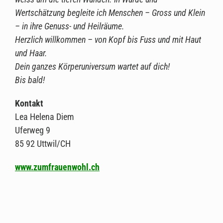
Wertschätzung begleite ich Menschen – Gross und Klein
– in ihre Genuss- und Heilräume.
Herzlich willkommen – von Kopf bis Fuss und mit Haut
und Haar.
Dein ganzes Körperuniversum wartet auf dich!
Bis bald!
Kontakt
Lea Helena Diem
Uferweg 9
85 92 Uttwil/CH
www.zumfrauenwohl.ch