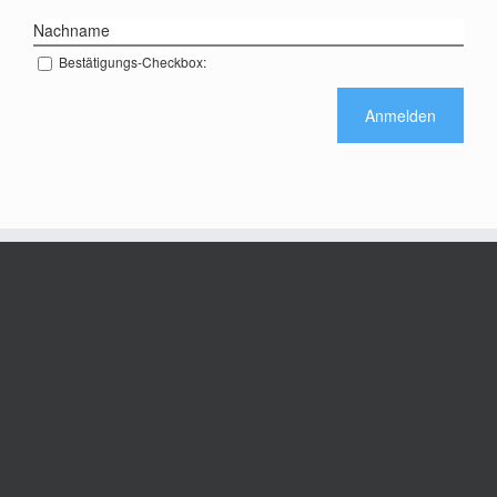
Nachname
Bestätigungs-Checkbox: